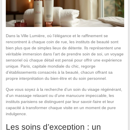
Dans la Ville Lumière, où l’élégance et le raffinement se
rencontrent à chaque coin de rue, les instituts de beauté sont
bien plus que de simples lieux de détente. Ils représentent une
véritable immersion dans l’art de prendre soin de soi, un voyage
sensoriel où chaque détail est pensé pour offrir une expérience
unique. Paris, capitale mondiale du chic, regorge
d’établissements consacrés à la beauté, chacun offrant sa
propre interprétation du bien-être et du soin personnel.
Que vous soyez à la recherche d’un soin du visage régénérant,
d’un massage relaxant ou d’une manucure impeccable, les
instituts parisiens se distinguent par leur savoir-faire et leur
capacité à transformer chaque visite en un moment de pure
indulgence.
Les soins d’exception : un