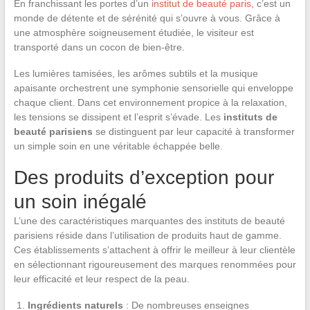
En franchissant les portes d’un
institut de beauté paris
, c’est un
monde de détente et de sérénité qui s’ouvre à vous. Grâce à
une atmosphère soigneusement étudiée, le visiteur est
transporté dans un cocon de bien-être.
Les lumières tamisées, les arômes subtils et la musique
apaisante orchestrent une symphonie sensorielle qui enveloppe
chaque client. Dans cet environnement propice à la relaxation,
les tensions se dissipent et l’esprit s’évade. Les
instituts de
beauté parisiens
se distinguent par leur capacité à transformer
un simple soin en une véritable échappée belle.
Des produits d’exception pour
un soin inégalé
L’une des caractéristiques marquantes des instituts de beauté
parisiens réside dans l’utilisation de produits haut de gamme.
Ces établissements s’attachent à offrir le meilleur à leur clientèle
en sélectionnant rigoureusement des marques renommées pour
leur efficacité et leur respect de la peau.
Ingrédients naturels
: De nombreuses enseignes