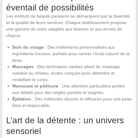
éventail de possibilités
Les instituts de beauté parisiens se démarquent par la diversité
et la qualité de leurs services. Chaque établissement propose
une gamme de soins adaptés aux besoins et aux envies de
chacun.
Soin du visage
: Des traitements personnalisés aux
ingrédients luxueux, parfaits pour raviver l’éclat naturel de la
peau.
Massages
: Des techniques variées allant du massage
suédois au shiatsu, toutes conçues pour détendre et
revitaliser le corps.
Manucure et pédicure
: Une attention particulière portée
aux détails pour des ongles parfaits et soignés.
Épilation
: Des méthodes douces et efficaces pour une peau
lisse et impeccable.
L’art de la détente : un univers
sensoriel