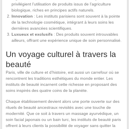
privilégient l’utilisation de produits issus de l’agriculture
biologique, riches en principes actifs naturels.
Innovation
: Les instituts parisiens sont souvent à la pointe
de la technologie cosmétique, intégrant à leurs soins les
dernières avancées scientifiques.
Luxueux et exclusifs
: Des produits souvent introuvables
ailleurs, offrant une expérience unique de soin personnalisé.
Un voyage culturel à travers la
beauté
Paris, ville de culture et d’histoire, est aussi un carrefour où se
rencontrent les traditions esthétiques du monde entier. Les
instituts de beauté incarnent cette richesse en proposant des
soins inspirés des quatre coins de la planète.
Chaque établissement devient alors une porte ouverte sur des
rituels de beauté ancestraux revisités avec une touche de
modernité. Que ce soit à travers un massage ayurvédique, un
soin facial japonais ou un bain turc, les instituts de beauté paris
offrent à leurs clients la possibilité de voyager sans quitter la