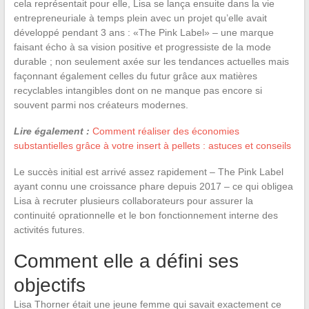
cela représentait pour elle, Lisa se lança ensuite dans la vie
entrepreneuriale à temps plein avec un projet qu’elle avait
développé pendant 3 ans : «The Pink Label» – une marque
faisant écho à sa vision positive et progressiste de la mode
durable ; non seulement axée sur les tendances actuelles mais
façonnant également celles du futur grâce aux matières
recyclables intangibles dont on ne manque pas encore si
souvent parmi nos créateurs modernes.
Lire également :
Comment réaliser des économies
substantielles grâce à votre insert à pellets : astuces et conseils
Le succès initial est arrivé assez rapidement – The Pink Label
ayant connu une croissance phare depuis 2017 – ce qui obligea
Lisa à recruter plusieurs collaborateurs pour assurer la
continuité oprationnelle et le bon fonctionnement interne des
activités futures.
Comment elle a défini ses
objectifs
Lisa Thorner était une jeune femme qui savait exactement ce