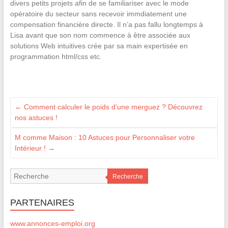
divers petits projets afin de se familiariser avec le mode
opératoire du secteur sans recevoir immdiatement une
compensation financière directe. Il n’a pas fallu longtemps à
Lisa avant que son nom commence à être associée aux
solutions Web intuitives crée par sa main expertisée en
programmation html/css etc.
←
Comment calculer le poids d’une merguez ? Découvrez
nos astuces !
M comme Maison : 10 Astuces pour Personnaliser votre
Intérieur !
→
Recherche
PARTENAIRES
www.annonces-emploi.org