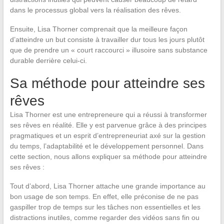
dans le processus global vers la réalisation des rêves.
Ensuite, Lisa Thorner comprenait que la meilleure façon
d’atteindre un but consiste à travailler dur tous les jours plutôt
que de prendre un « court raccourci » illusoire sans substance
durable derrière celui-ci.
Sa méthode pour atteindre ses
rêves
Lisa Thorner est une entrepreneure qui a réussi à transformer
ses rêves en réalité. Elle y est parvenue grâce à des principes
pragmatiques et un esprit d’entrepreneuriat axé sur la gestion
du temps, l’adaptabilité et le développement personnel. Dans
cette section, nous allons expliquer sa méthode pour atteindre
ses rêves :
Tout d’abord, Lisa Thorner attache une grande importance au
bon usage de son temps. En effet, elle préconise de ne pas
gaspiller trop de temps sur les tâches non essentielles et les
distractions inutiles, comme regarder des vidéos sans fin ou