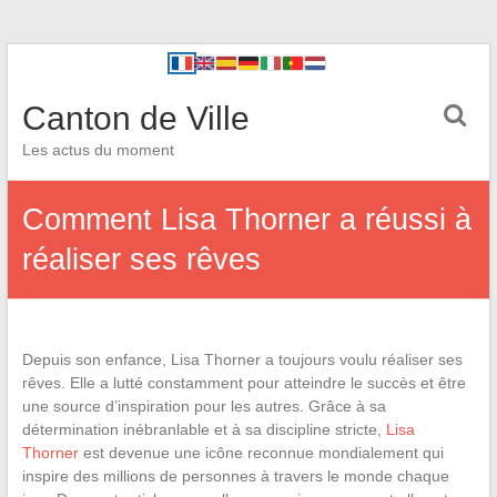
Canton de Ville
Les actus du moment
Comment Lisa Thorner a réussi à
réaliser ses rêves
Depuis son enfance, Lisa Thorner a toujours voulu réaliser ses
rêves. Elle a lutté constamment pour atteindre le succès et être
une source d’inspiration pour les autres. Grâce à sa
détermination inébranlable et à sa discipline stricte,
Lisa
Thorner
est devenue une icône reconnue mondialement qui
inspire des millions de personnes à travers le monde chaque